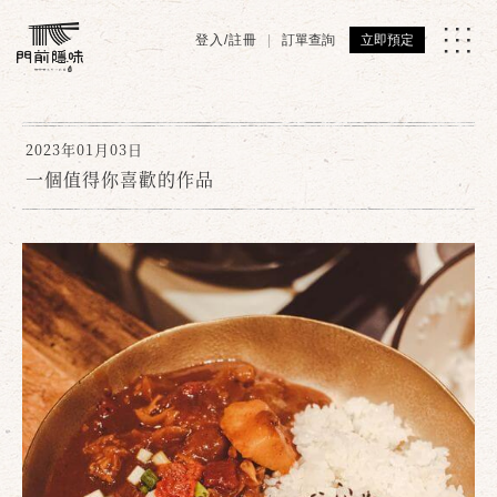
登入/註冊
訂單查詢
立即預定
2023年01月03日
一個值得你喜歡的作品