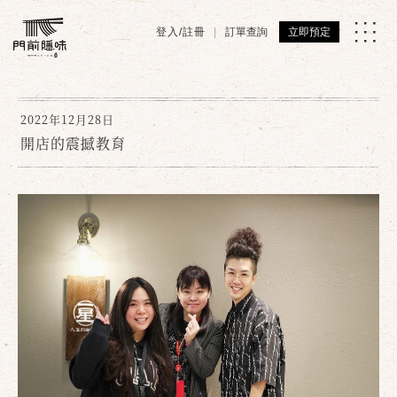
登入/註冊
訂單查詢
立即預定
2022年12月28日
開店的震撼教育