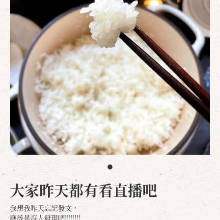
大家昨天都有看直播吧
我想我昨天忘記發文，
應該是沒人發現吧!!!!!!!!