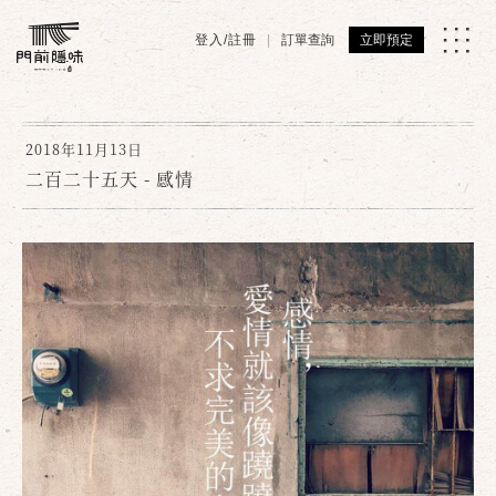
登入/註冊
訂單查詢
立即預定
2018年11月13日
二百二十五天 - 感情