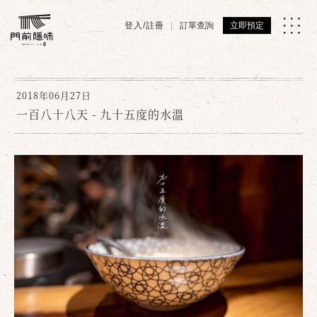
登入/註冊
訂單查詢
立即預定
2018年06月27日
一百八十八天 - 九十五度的水溫