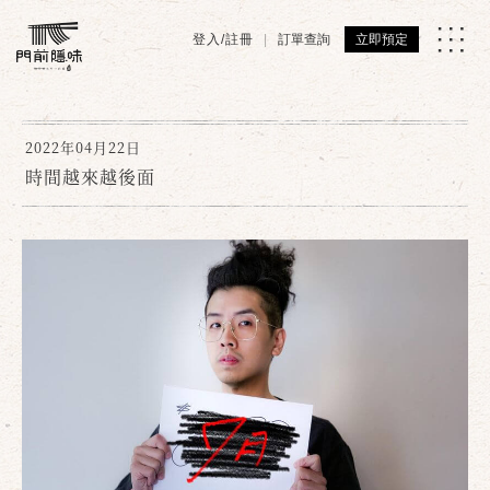
登入/註冊
訂單查詢
立即預定
2022年04月22日
時間越來越後面