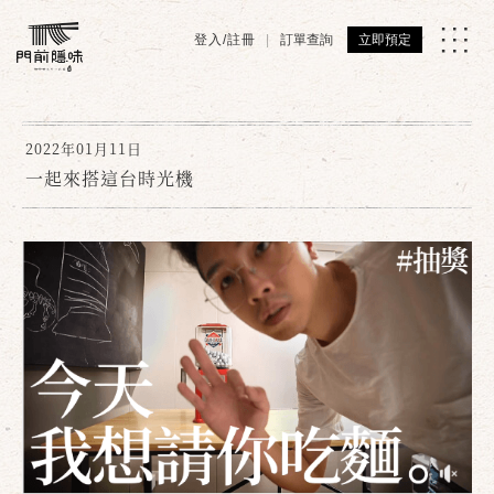
登入/註冊
訂單查詢
立即預定
2022年01月11日
一起來搭這台時光機