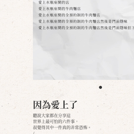
因為愛上了
聽說大家都在分享這
世界上最可怕的六件事，
叔覺得其中一件真的非常恐怖。
/