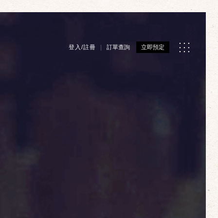
登入/註冊
訂單查詢
立即預定