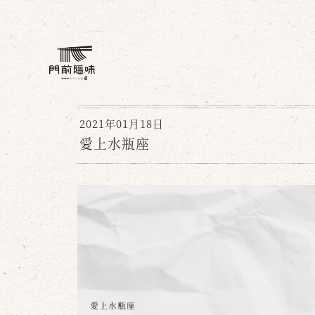
2021年01月18日
愛上水瓶座