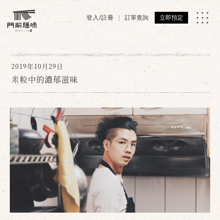
登入/註冊
訂單查詢
立即預定
2019年10月29日
米粒中的濃郁滋味