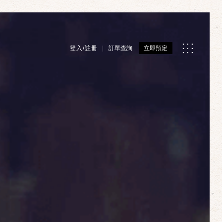
登入/註冊
訂單查詢
立即預定