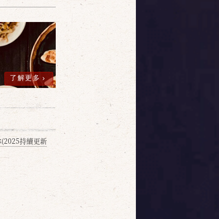
了解更多
2025持續更新