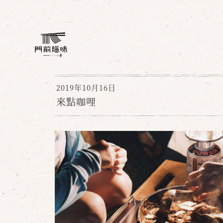
2019年10月16日
來點咖哩