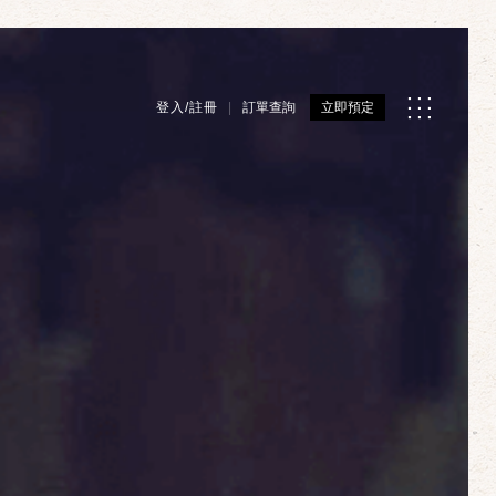
登入/註冊
訂單查詢
立即預定