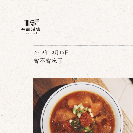
2019年10月15日
會不會忘了