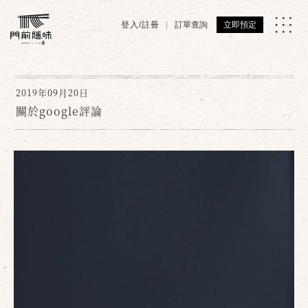
登入/註冊
訂單查詢
立即預定
2019年09月20日
關於google評論