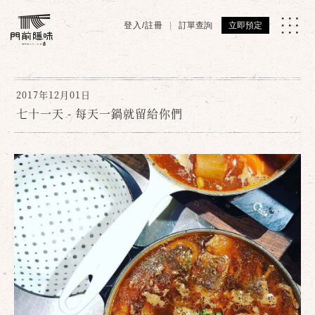
登入/註冊
訂單查詢
立即預定
2017年12月01日
七十一天 - 每天一鍋就留給你們