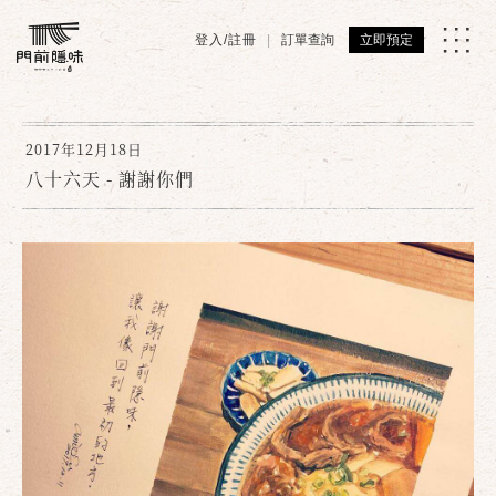
登入/註冊
訂單查詢
立即預定
2017年12月18日
八十六天 - 謝謝你們