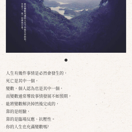
人生有幾件事情是必然會發生的，
死亡是其中一個，
變數，個人認為也是其中一個，
而變數通常導致事情發展不如預期，
能將變數解決掉然後完成的，
靠的是經驗，
靠的是臨場反應、抗壓性。
你的人生也充滿變數嗎?