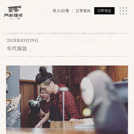
登入/註冊
訂單查詢
立即預定
2018年03月29日
年代採訪