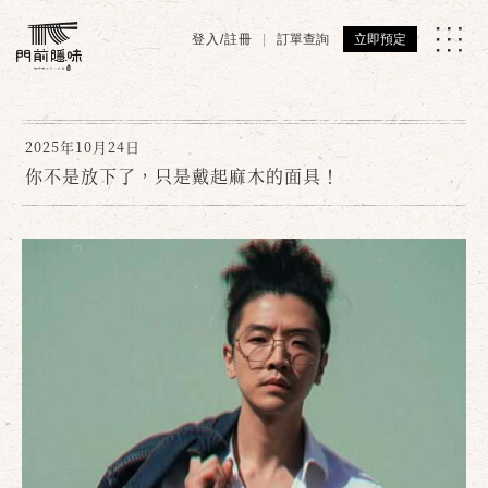
登入/註冊
訂單查詢
立即預定
2025年10月24日
你不是放下了，只是戴起麻木的面具！