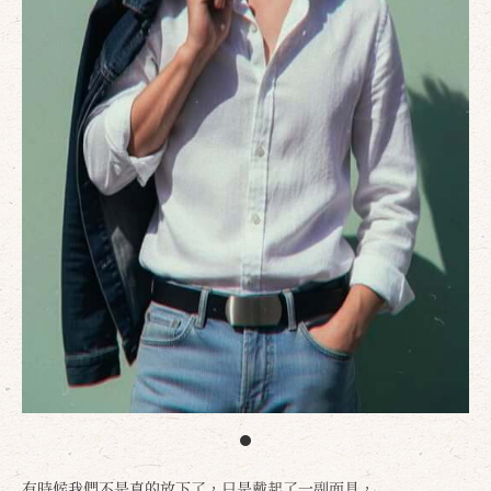
有時候我們不是真的放下了，只是戴起了一副面具，