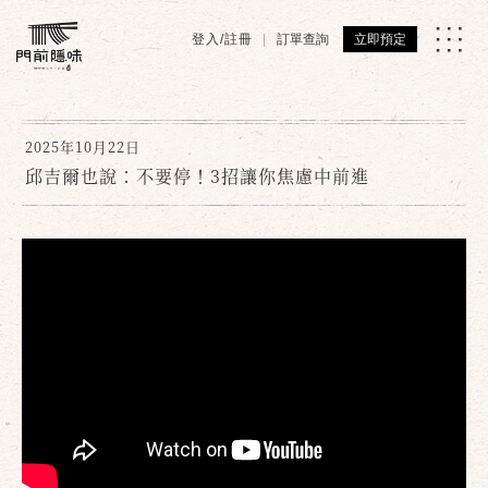
登入/註冊
訂單查詢
立即預定
2025年10月22日
邱吉爾也說：不要停！3招讓你焦慮中前進