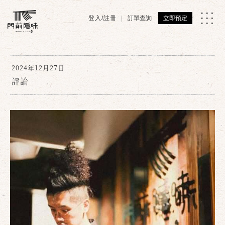
登入/註冊
訂單查詢
立即預定
2024年12月27日
評論