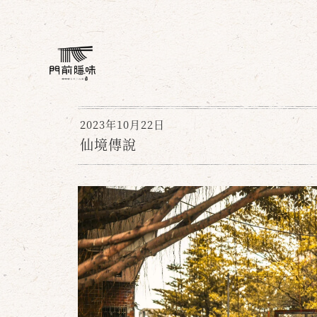
2023年10月22日
仙境傳說