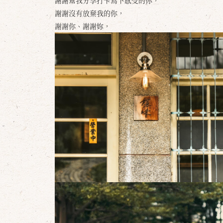
謝謝沒有放棄我的你，
謝謝你、謝謝妳，