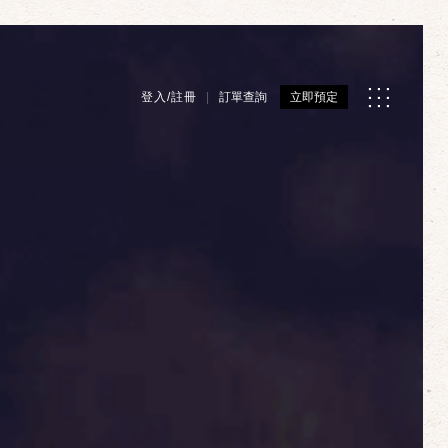
登入/註冊
訂單查詢
立即預定