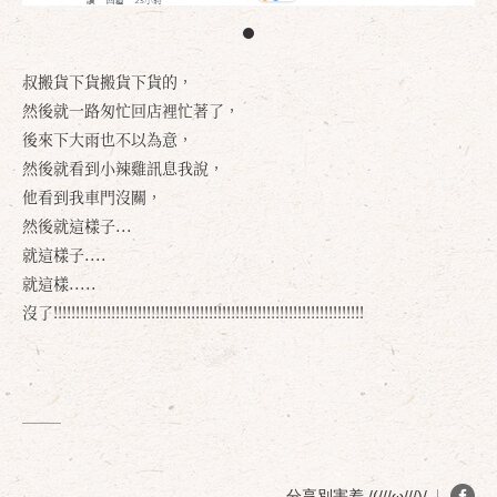
叔搬貨下貨搬貨下貨的，
然後就一路匆忙回店裡忙著了，
後來下大雨也不以為意，
然後就看到小辣雞訊息我說，
他看到我車門沒關，
然後就這樣子...
就這樣子....
就這樣.....
沒了!!!!!!!!!!!!!!!!!!!!!!!!!!!!!!!!!!!!!!!!!!!!!!!!!!!!!!!!!!!!!!!!!!!!!!
分享別害羞 /(///ω///)/