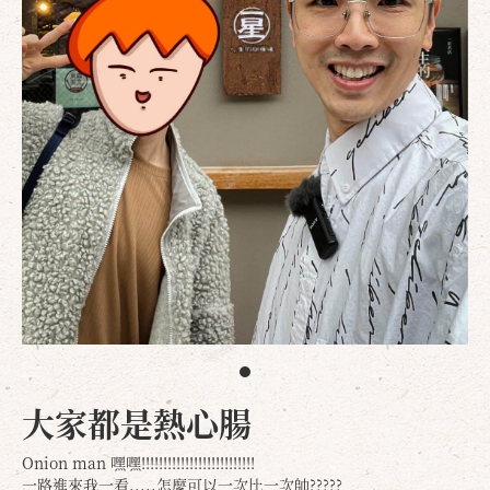
大家都是熱心腸
Onion man 嘿嘿!!!!!!!!!!!!!!!!!!!!!!!!!!
一路進來我一看.....怎麼可以一次比一次帥?????