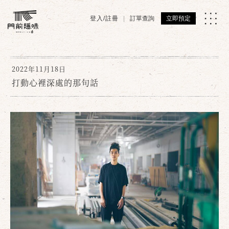
登入/註冊
訂單查詢
立即預定
2022年11月18日
打動心裡深處的那句話