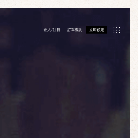
登入/註冊
訂單查詢
立即預定