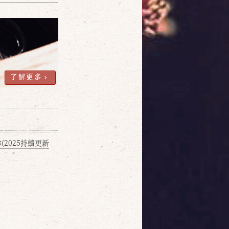
了解更多
2025持續更新