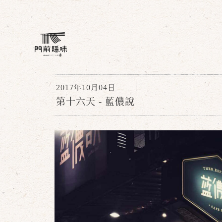
2017年10月04日
第十六天 - 藍儂說