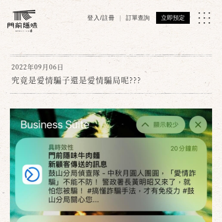
登入/註冊
訂單查詢
立即預定
2022年09月06日
究竟是愛情騙子還是愛情騙局呢???