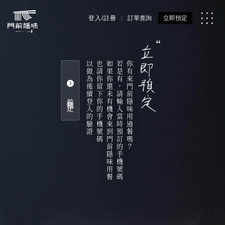
登入/註冊
訂單查詢
立即預定
以做為後續登入的驗證
也請你留下你的手機號碼
如果你還未有機會來到門前隱味用餐
若是有，請輸入當時預訂的手機號碼
你有來門前隱味用過餐嗎？
前往預定