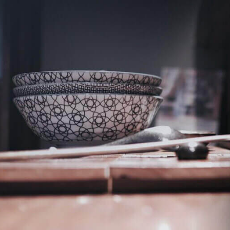
確定
取消